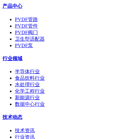
产品中心
PVDF管路
PVDF管件
PVDF阀门
卫生型适配器
PVDF泵
行业领域
半导体行业
食品饮料行业
水处理行业
化学工程行业
新能源行业
数据中心行业
技术动态
技术资讯
行业资讯