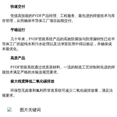
快速交付
凭借高技能的PVDF产品经理、工程服务、最先进的焊接技术与库
存管理，从而确保半导体工厂项目如期交付。
平稳运行
几十年来，PVDF管路系统产品的高效防腐蚀与防泄漏特性已在半
导体工厂的超纯水和污水处理以及洁净室应用中得以验证，并确保成
本最优化。
高质产品
PVDF管路系统通过优质原材料、一流的制造工艺控制和先进的焊
接技术满足严格的水输送规范要求。
极大程度降低二氧化碳排放
环保型无卤素和氟利昂管道系统可减少二氧化碳排放量，满足法
规要求。