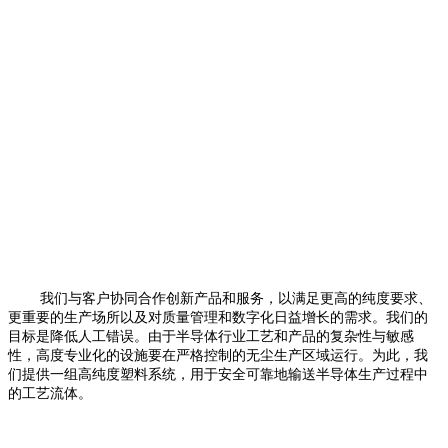
我们与客户协同合作创新产品和服务，以满足更高的纯度要求、
更重要的生产场所以及对质量管理和数字化日益增长的需求。我们的
目标是降低人工错误。由于半导体行业工艺和产品的复杂性与敏感
性，高度专业化的设施要在严格控制的无尘生产区域运行。为此，我
们提供一组高纯度塑料系统，用于安全可靠地输送半导体生产过程中
的工艺流体。