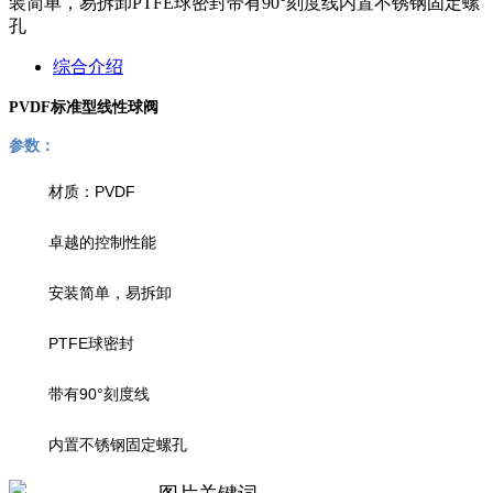
装简单，易拆卸PTFE球密封带有90°刻度线内置不锈钢固定螺
孔
综合介绍
PVDF标准型线性球阀
参数：
材质：PVDF
卓越的控制性能
安装简单，易拆卸
PTFE球密封
带有90°刻度线
内置不锈钢固定螺孔