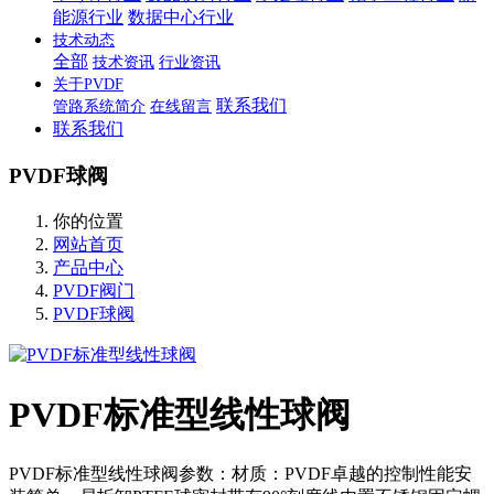
能源行业
数据中心行业
技术动态
全部
技术资讯
行业资讯
关于PVDF
联系我们
管路系统简介
在线留言
联系我们
PVDF球阀
你的位置
网站首页
产品中心
PVDF阀门
PVDF球阀
PVDF标准型线性球阀
PVDF标准型线性球阀参数：材质：PVDF卓越的控制性能安