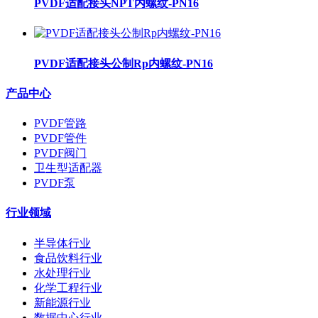
PVDF适配接头NPT内螺纹-PN16
PVDF适配接头公制Rp内螺纹-PN16
产品中心
PVDF管路
PVDF管件
PVDF阀门
卫生型适配器
PVDF泵
行业领域
半导体行业
食品饮料行业
水处理行业
化学工程行业
新能源行业
数据中心行业