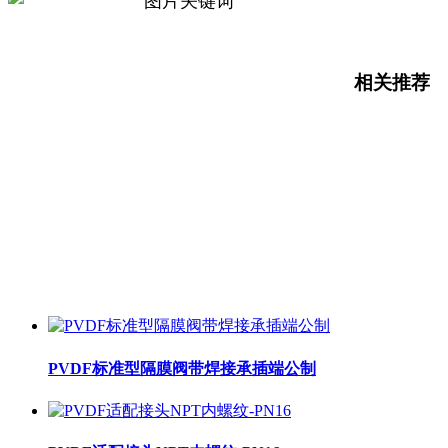
相关推荐
PVDF标准型隔膜阀带焊接承插端公制