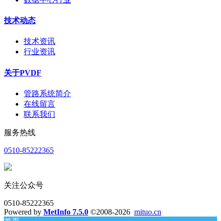
技术动态
技术资讯
行业资讯
关于PVDF
管路系统简介
在线留言
联系我们
服务热线
0510-85222365
关注公众号
0510-85222365
Powered by
MetInfo 7.5.0
©2008-2026
mituo.cn