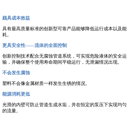
颇具成本效益
具有最高质量标准的创新型可靠产品能够降低运行成本以及能
耗。
更具安全性——流体的全面控制
创新控制技术配合无腐蚀管道系统，可实现危险液体的安全运
输，并确保整个使用寿命期间平稳运行，无泄漏情况出现。
不会发生腐蚀
塑料不会像金属材质一样发生生锈的情况。
能源消耗更低
光滑的内壁可防止管道生成水垢，并在恒定的泵压下实现均匀
的流量。