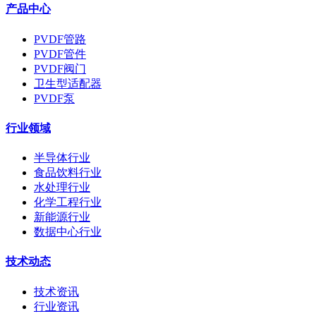
产品中心
PVDF管路
PVDF管件
PVDF阀门
卫生型适配器
PVDF泵
行业领域
半导体行业
食品饮料行业
水处理行业
化学工程行业
新能源行业
数据中心行业
技术动态
技术资讯
行业资讯