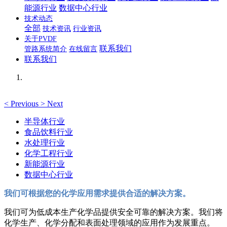
能源行业
数据中心行业
技术动态
全部
技术资讯
行业资讯
关于PVDF
联系我们
管路系统简介
在线留言
联系我们
<
Previous
>
Next
半导体行业
食品饮料行业
水处理行业
化学工程行业
新能源行业
数据中心行业
我们可根据您的化学应用需求提供合适的解决方案。
我们可为低成本生产化学品提供安全可靠的解决方案。我们将
化学生产、化学分配和表面处理领域的应用作为发展重点。