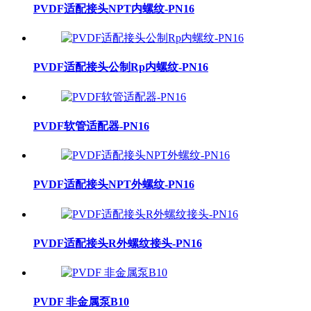
PVDF适配接头NPT内螺纹-PN16
PVDF适配接头公制Rp内螺纹-PN16
PVDF软管适配器-PN16
PVDF适配接头NPT外螺纹-PN16
PVDF适配接头R外螺纹接头-PN16
PVDF 非金属泵B10