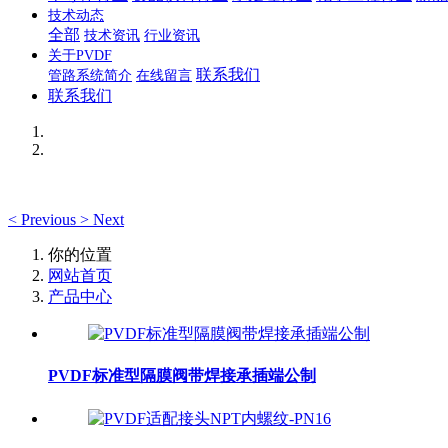
技术动态
全部
技术资讯
行业资讯
关于PVDF
联系我们
管路系统简介
在线留言
联系我们
<
Previous
>
Next
你的位置
网站首页
产品中心
PVDF标准型隔膜阀带焊接承插端公制