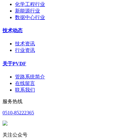
化学工程行业
新能源行业
数据中心行业
技术动态
技术资讯
行业资讯
关于PVDF
管路系统简介
在线留言
联系我们
服务热线
0510-85222365
关注公众号