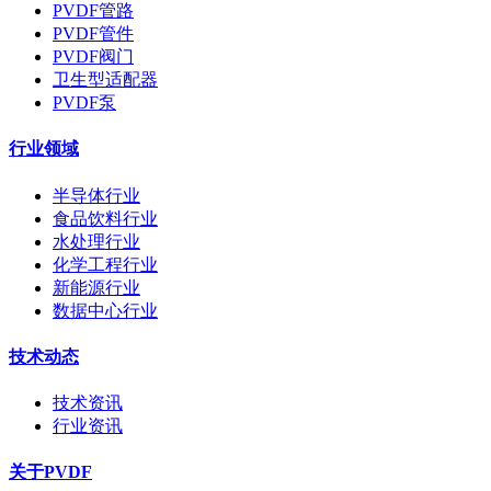
PVDF管路
PVDF管件
PVDF阀门
卫生型适配器
PVDF泵
行业领域
半导体行业
食品饮料行业
水处理行业
化学工程行业
新能源行业
数据中心行业
技术动态
技术资讯
行业资讯
关于PVDF