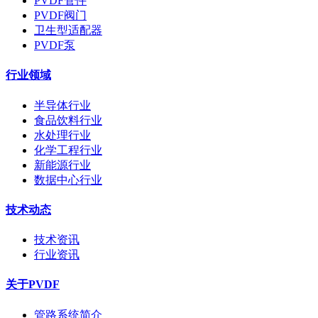
PVDF管件
PVDF阀门
卫生型适配器
PVDF泵
行业领域
半导体行业
食品饮料行业
水处理行业
化学工程行业
新能源行业
数据中心行业
技术动态
技术资讯
行业资讯
关于PVDF
管路系统简介