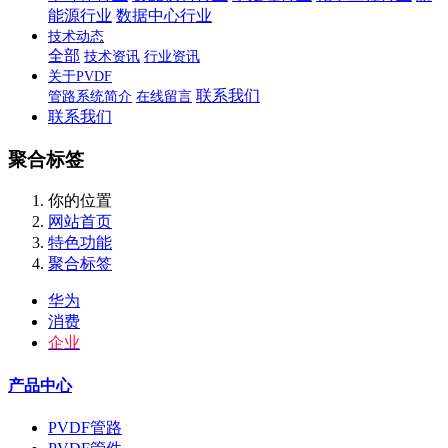
能源行业
数据中心行业
技术动态
全部
技术资讯
行业资讯
关于PVDF
联系我们
管路系统简介
在线留言
联系我们
聚合标签
你的位置
网站首页
特色功能
聚合标签
华为
消费
企业
产品中心
PVDF管路